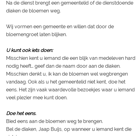
Na de dienst brengt een gemeentelid of de dienstdoende
diaken de bloemen weg.
Wij vormen een gemeente en willen dat door de
bloemengroet laten blijken.
U kunt ook iets doen:
Misschien kent u iemand die een blijk van medeleven hard
nodig heeft… geef dan de naam door aan de diaken.
Misschien denkt u, ik kan de bloemen wel wegbrengen
vandaag. Ook als u het gemeentelid niet kent, doe het
eens. Het zijn vaak waardevolle bezoekjes waar u iemand
veel plezier mee kunt doen.
Doe het eens.
Bied eens aan de bloemen weg te brengen.
Bel de diaken, Jaap Buijs, op wanneer u iemand kent die