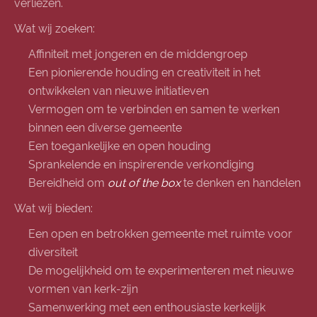
verliezen.
Wat wij zoeken:
Affiniteit met jongeren en de middengroep
Een pionierende houding en creativiteit in het
ontwikkelen van nieuwe initiatieven
Vermogen om te verbinden en samen te werken
binnen een diverse gemeente
Een toegankelijke en open houding
Sprankelende en inspirerende verkondiging
Bereidheid om
out of the box
te denken en handelen
Wat wij bieden:
Een open en betrokken gemeente met ruimte voor
diversiteit
De mogelijkheid om te experimenteren met nieuwe
vormen van kerk-zijn
Samenwerking met een enthousiaste kerkelijk