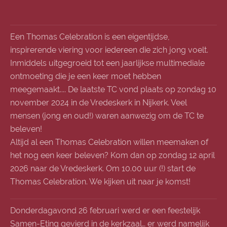
Een Thomas Celebration is een eigentijdse,
inspirerende viering voor iedereen die zich jong voelt.
Inmiddels uitgegroeid tot een jaarlijkse multimediale
ontmoeting die je een keer moet hebben
meegemaakt.... De laatste TC vond plaats op zondag 10
november 2024 in de Vredeskerk in Nijkerk. Veel
mensen (jong en oud!) waren aanwezig om de TC te
beleven!
Altijd al een Thomas Celebration willen meemaken of
het nog een keer beleven? Kom dan op zondag 12 april
2026 naar de Vredeskerk. Om 10.00 uur (!) start de
Thomas Celebration. We kijken uit naar je komst!
Donderdagavond 26 februari werd er een feestelijk
Samen-Eting gevierd in de kerkzaal… er werd namelijk