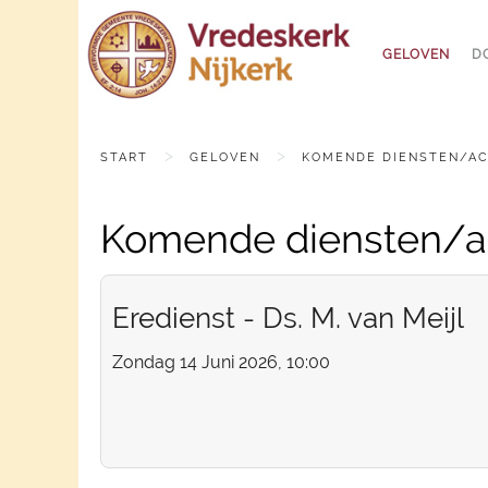
GELOVEN
D
START
GELOVEN
KOMENDE DIENSTEN/AC
Komende diensten/ac
Eredienst - Ds. M. van Meijl
Zondag 14 Juni 2026, 10:00