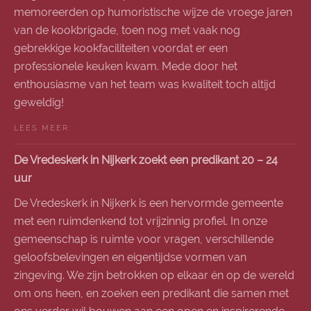
memoreerden op humoristische wijze de vroege jaren
van de kookbrigade, toen nog met vaak nog
gebrekkige kookfaciliteiten voordat er een
professionele keuken kwam. Mede door het
enthousiasme van het team was kwaliteit toch altijd
geweldig!
LEES MEER...
De Vredeskerk in Nijkerk zoekt een predikant 20 – 24
uur
De Vredeskerk in Nijkerk is een hervormde gemeente
met een ruimdenkend tot vrijzinnig profiel. In onze
gemeenschap is ruimte voor vragen, verschillende
geloofsbelevingen en eigentijdse vormen van
zingeving. We zijn betrokken op elkaar én op de wereld
om ons heen, en zoeken een predikant die samen met