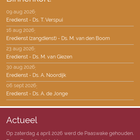
09 aug 2026
;
Eredienst - Ds. T. Verspui
16 aug 2026
;
Eredienst (zangdienst) - Ds. M. van den Boom
23 aug 2026
;
Eredienst - Ds. M. van Giezen
30 aug 2026
;
Eredienst - Ds. A. Noordijk
06 sept 2026
;
Eredienst - Ds. A. de Jonge
Actueel
Op zaterdag 4 april 2026 werd de Paaswake gehouden.