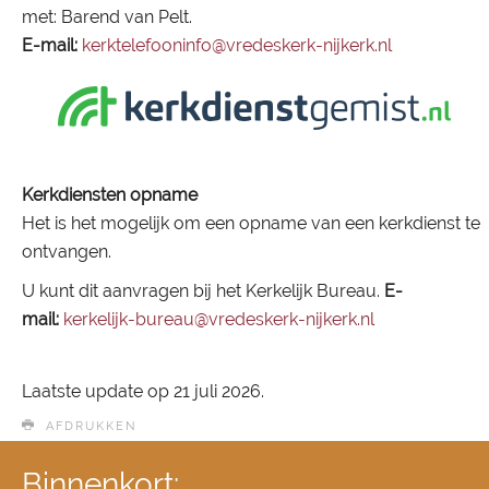
met: Barend van Pelt.
E-mail:
kerktelefooninfo@vredeskerk-nijkerk.nl
Kerkdiensten opname
Het is het mogelijk om een opname van een kerkdienst te
ontvangen.
U kunt dit aanvragen bij het Kerkelijk Bureau.
E-
mail:
kerkelijk-bureau@vredeskerk-nijkerk.nl
Laatste update op
21 juli 2026
.
AFDRUKKEN
Binnenkort: