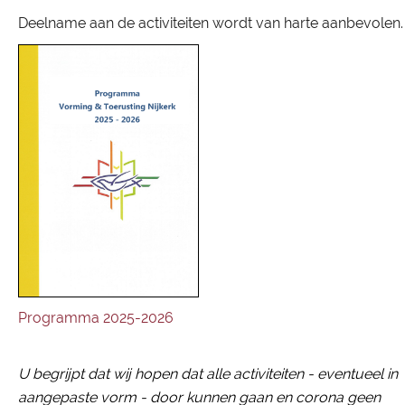
Deelname aan de activiteiten wordt van harte aanbevolen.
Programma 2025-2026
U begrijpt dat wij hopen dat alle activiteiten - eventueel in
aangepaste vorm - door
kunnen gaan en corona geen