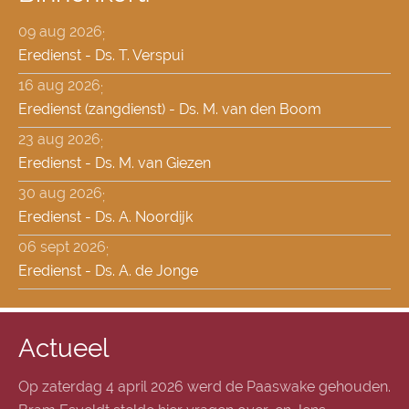
09 aug 2026
;
Eredienst - Ds. T. Verspui
16 aug 2026
;
Eredienst (zangdienst) - Ds. M. van den Boom
23 aug 2026
;
Eredienst - Ds. M. van Giezen
30 aug 2026
;
Eredienst - Ds. A. Noordijk
06 sept 2026
;
Eredienst - Ds. A. de Jonge
Actueel
Op zaterdag 4 april 2026 werd de Paaswake gehouden.