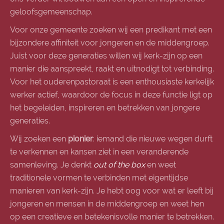
geloofsgemeenschap.
Voor onze gemeente zoeken wij een predikant met een
bijzondere affiniteit voor jongeren en de middengroep.
Juist voor deze generaties willen wij kerk-zijn op een
manier die aanspreekt, raakt en uitnodigt tot verbinding.
Voor het ouderenpastoraat is een enthousiaste kerkelijk
werker actief, waardoor de focus in deze functie ligt op
het begeleiden, inspireren en betrekken van jongere
generaties.
Wij zoeken een
pionier
: iemand die nieuwe wegen durft
te verkennen en kansen ziet in een veranderende
samenleving. Je denkt
out of the box
en weet
traditionele vormen te verbinden met eigentijdse
manieren van kerk-zijn. Je hebt oog voor wat er leeft bij
jongeren en mensen in de middengroep en weet hen
op een creatieve en betekenisvolle manier te betrekken.