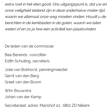
extra roet in het eten gooit. Ons uitgangspunt is, dat uw
en
onze veiligheid leidend zijn in deze anderhalve-meter-tijd,
waarin we allemaal onze
weg moeten vinden. Houdt u de
berichten in de kerkbladen in de gaten, waarin we
laten
weten of en zo ja hoe een activiteit kan plaatsvinden.
De leden van de commissie:
Bea Berends, voorzitter
Edith Schuiling, secretaris
Jolie van Bokhorst, penningmeester
Gerrit van den Berg
Greet van den Boom
Wim Bouwstra
Johan van der Kamp
Secretariaat adres: Marishof 93, 3862 ZD Nijkerk