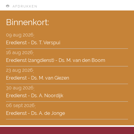
AFDRUKKEN
Binnenkort:
09 aug 2026
;
Eredienst - Ds. T. Verspui
16 aug 2026
;
Eredienst (zangdienst) - Ds. M. van den Boom
23 aug 2026
;
Eredienst - Ds. M. van Giezen
30 aug 2026
;
Eredienst - Ds. A. Noordijk
06 sept 2026
;
Eredienst - Ds. A. de Jonge