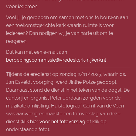
voor iedereen
Voel jij je geroepen om samen met ons te bouwen aan
een toekomstgerichte kerk waarin ruimte is voor
iedereen? Dan nodigen wij je van harte uit om te
reageren.
Dat kan met een e-mail aan
beroepingscommissie@vredeskerk-nijkerk.nl
Tijdens de eredienst op zondag 2/11/2025, waarin ds.
Jan Esveldt voorging, werd Jinthe Potze gedoopt.
Daarnaast stond de dienst in het teken van de oogst. De
cantorij en organist Peter Jordaan zorgden voor de
muzikale omlijsting. Huisfotograaf Gerrit van de Veen
was aanwezig en maakte een fotoverslag van deze
dienst (
klik hier voor het fotoverslag
of klik op
onderstaande foto).