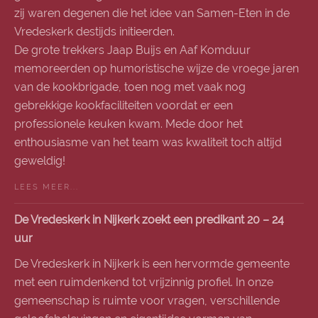
zij waren degenen die het idee van Samen-Eten in de
Vredeskerk destijds initieerden.
De grote trekkers Jaap Buijs en Aaf Komduur
memoreerden op humoristische wijze de vroege jaren
van de kookbrigade, toen nog met vaak nog
gebrekkige kookfaciliteiten voordat er een
professionele keuken kwam. Mede door het
enthousiasme van het team was kwaliteit toch altijd
geweldig!
LEES MEER...
De Vredeskerk in Nijkerk zoekt een predikant 20 – 24
uur
De Vredeskerk in Nijkerk is een hervormde gemeente
met een ruimdenkend tot vrijzinnig profiel. In onze
gemeenschap is ruimte voor vragen, verschillende