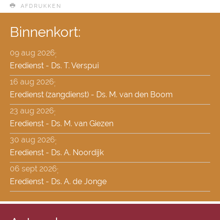
AFDRUKKEN
Binnenkort:
09 aug 2026
;
Eredienst - Ds. T. Verspui
16 aug 2026
;
Eredienst (zangdienst) - Ds. M. van den Boom
23 aug 2026
;
Eredienst - Ds. M. van Giezen
30 aug 2026
;
Eredienst - Ds. A. Noordijk
06 sept 2026
;
Eredienst - Ds. A. de Jonge