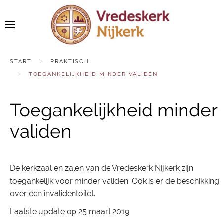
START
PRAKTISCH
TOEGANKELIJKHEID MINDER VALIDEN
Toegankelijkheid minder
validen
De kerkzaal en zalen van de Vredeskerk Nijkerk zijn
toegankelijk voor minder validen. Ook is er de beschikking
over een invalidentoilet.
Laatste update op
25 maart 2019
.