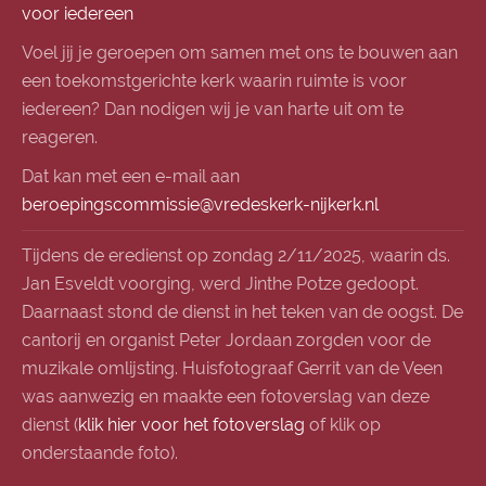
voor iedereen
Voel jij je geroepen om samen met ons te bouwen aan
een toekomstgerichte kerk waarin ruimte is voor
iedereen? Dan nodigen wij je van harte uit om te
reageren.
Dat kan met een e-mail aan
beroepingscommissie@vredeskerk-nijkerk.nl
Tijdens de eredienst op zondag 2/11/2025, waarin ds.
Jan Esveldt voorging, werd Jinthe Potze gedoopt.
Daarnaast stond de dienst in het teken van de oogst. De
cantorij en organist Peter Jordaan zorgden voor de
muzikale omlijsting. Huisfotograaf Gerrit van de Veen
was aanwezig en maakte een fotoverslag van deze
dienst (
klik hier voor het fotoverslag
of klik op
onderstaande foto).