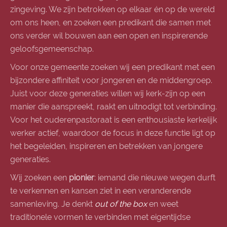
zingeving. We zijn betrokken op elkaar én op de wereld
om ons heen, en zoeken een predikant die samen met
ons verder wil bouwen aan een open en inspirerende
geloofsgemeenschap.
Voor onze gemeente zoeken wij een predikant met een
bijzondere affiniteit voor jongeren en de middengroep.
Juist voor deze generaties willen wij kerk-zijn op een
manier die aanspreekt, raakt en uitnodigt tot verbinding.
Voor het ouderenpastoraat is een enthousiaste kerkelijk
werker actief, waardoor de focus in deze functie ligt op
het begeleiden, inspireren en betrekken van jongere
generaties.
Wij zoeken een
pionier
: iemand die nieuwe wegen durft
te verkennen en kansen ziet in een veranderende
samenleving. Je denkt
out of the box
en weet
traditionele vormen te verbinden met eigentijdse