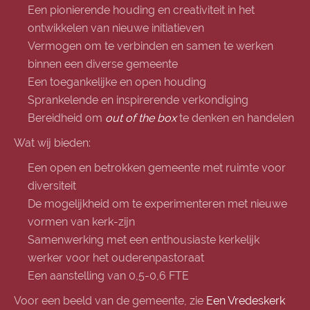
Een pionierende houding en creativiteit in het
ontwikkelen van nieuwe initiatieven
Vermogen om te verbinden en samen te werken
binnen een diverse gemeente
Een toegankelijke en open houding
Sprankelende en inspirerende verkondiging
Bereidheid om
out of the box
te denken en handelen
Wat wij bieden:
Een open en betrokken gemeente met ruimte voor
diversiteit
De mogelijkheid om te experimenteren met nieuwe
vormen van kerk-zijn
Samenwerking met een enthousiaste kerkelijk
werker voor het ouderenpastoraat
Een aanstelling van 0,5-0,6 FTE
Voor een beeld van de geme
ente, zie
Een Vredeskerk