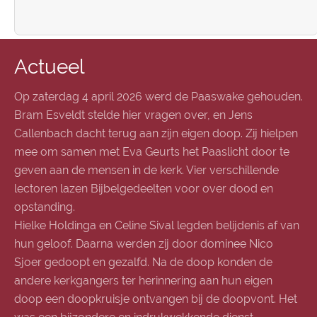
Actueel
Op zaterdag 4 april 2026 werd de Paaswake gehouden.
Bram Esveldt stelde hier vragen over, en Jens
Callenbach dacht terug aan zijn eigen doop. Zij hielpen
mee om samen met Eva Geurts het Paaslicht door te
geven aan de mensen in de kerk. Vier verschillende
lectoren lazen Bijbelgedeelten voor over dood en
opstanding.
Hielke Holdinga en Celine Sival legden belijdenis af van
hun geloof. Daarna werden zij door dominee Nico
Sjoer gedoopt en gezalfd. Na de doop konden de
andere kerkgangers ter herinnering aan hun eigen
doop een doopkruisje ontvangen bij de doopvont. Het