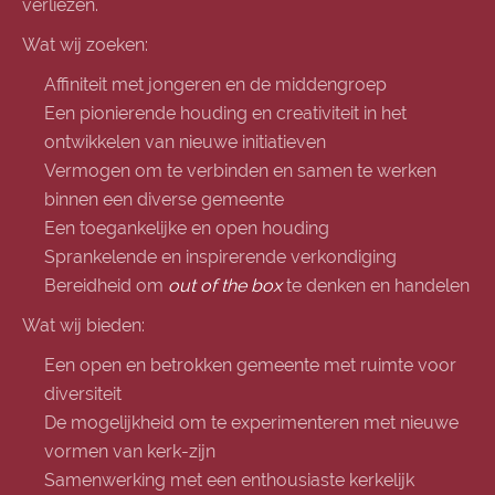
verliezen.
Wat wij zoeken:
Affiniteit met jongeren en de middengroep
Een pionierende houding en creativiteit in het
ontwikkelen van nieuwe initiatieven
Vermogen om te verbinden en samen te werken
binnen een diverse gemeente
Een toegankelijke en open houding
Sprankelende en inspirerende verkondiging
Bereidheid om
out of the box
te denken en handelen
Wat wij bieden:
Een open en betrokken gemeente met ruimte voor
diversiteit
De mogelijkheid om te experimenteren met nieuwe
vormen van kerk-zijn
Samenwerking met een enthousiaste kerkelijk