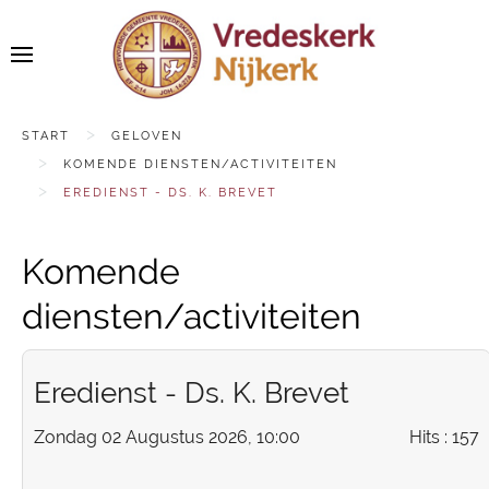
START
GELOVEN
KOMENDE DIENSTEN/ACTIVITEITEN
EREDIENST - DS. K. BREVET
Komende
diensten/activiteiten
Eredienst - Ds. K. Brevet
Zondag 02 Augustus 2026, 10:00
Hits
: 157