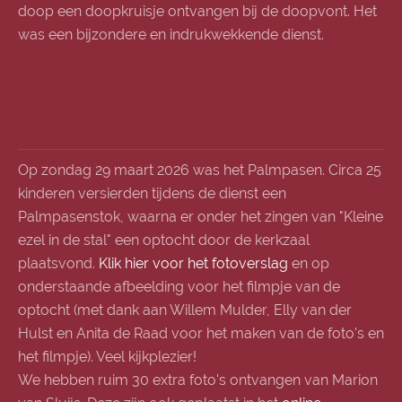
doop een doopkruisje ontvangen bij de doopvont. Het
was een bijzondere en indrukwekkende dienst.
Op zondag 29 maart 2026 was het Palmpasen. Circa 25
kinderen versierden tijdens de dienst een
Palmpasenstok, waarna er onder het zingen van "Kleine
ezel in de stal" een optocht door de kerkzaal
plaatsvond.
Klik hier voor het fotoverslag
en op
onderstaande afbeelding voor het filmpje van de
optocht (met dank aan Willem Mulder, Elly van der
Hulst en Anita de Raad voor het maken van de foto's en
het filmpje). Veel kijkplezier!
We hebben ruim 30 extra foto's ontvangen van Marion