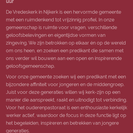
uur
De Vredeskerk in Nijkerk is een hervormde gemeente
met een ruimdenkend tot vrijzinnig profiel. In onze
gemeenschap is ruimte voor vragen, verschillende
geloofsbelevingen en eigentijdse vormen van
zingeving. We zijn betrokken op elkaar én op de wereld
om ons heen, en zoeken een predikant die samen met
ons verder wil bouwen aan een open en inspirerende
geloofsgemeenschap.
Voor onze gemeente zoeken wij een predikant met een
bijzondere affiniteit voor jongeren en de middengroep.
Juist voor deze generaties willen wij kerk-zijn op een
manier die aanspreekt, raakt en uitnodigt tot verbinding.
Voor het ouderenpastoraat is een enthousiaste kerkelijk
werker actief, waardoor de focus in deze functie ligt op
het begeleiden, inspireren en betrekken van jongere
generaties.