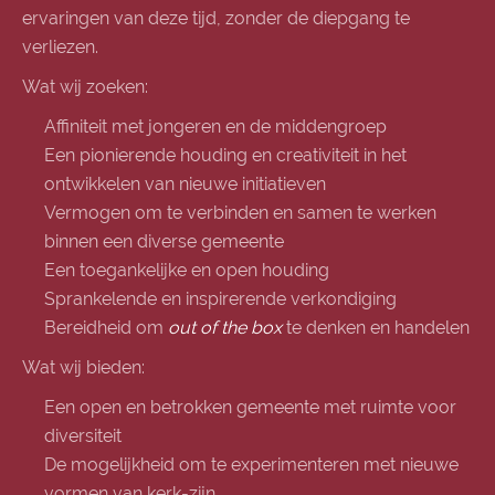
ervaringen van deze tijd, zonder de diepgang te
verliezen.
Wat wij zoeken:
Affiniteit met jongeren en de middengroep
Een pionierende houding en creativiteit in het
ontwikkelen van nieuwe initiatieven
Vermogen om te verbinden en samen te werken
binnen een diverse gemeente
Een toegankelijke en open houding
Sprankelende en inspirerende verkondiging
Bereidheid om
out of the box
te denken en handelen
Wat wij bieden:
Een open en betrokken gemeente met ruimte voor
diversiteit
De mogelijkheid om te experimenteren met nieuwe
vormen van kerk-zijn