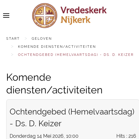
START
GELOVEN
KOMENDE DIENSTEN/ACTIVITEITEN
OCHTENDGEBED (HEMELVAARTSDAG) - DS. D. KEIZER
Komende
diensten/activiteiten
Ochtendgebed (Hemelvaartsdag)
- Ds. D. Keizer
Donderdag 14 Mei 2026, 10:00
Hits
: 216