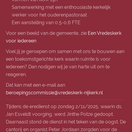
Samenwerking met een enthousiaste kerkelijk
werker voor het ouderenpastoraat
Een aanstelling van 0,5-0,6 FTE
Voor een beeld van de geme
ente, zie
Een Vredeskerk
voor iedereen
Voel jij je geroepen om samen met ons te bouwen aan
een toekomstgerichte kerk waarin ruimte is voor
iedereen? Dan nodigen wij je van harte uit om te
reageren.
Dat kan met een e-mail aan
beroepingscommissie@vredeskerk-nijkerk.nl
Tijdens de eredienst op zondag 2/11/2025, waarin ds.
Jan Esveldt voorging, werd Jinthe Potze gedoopt.
Daarnaast stond de dienst in het teken van de oogst. De
cantorij en organist Peter Jordaan zorgden voor de